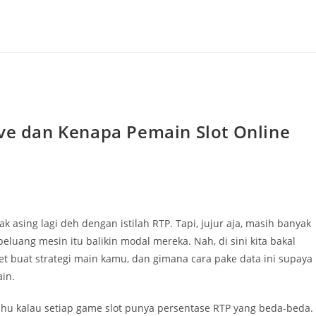
ive dan Kenapa Pemain Slot Online
 asing lagi deh dengan istilah RTP. Tapi, jujur aja, masih banyak
eluang mesin itu balikin modal mereka. Nah, di sini kita bakal
get buat strategi main kamu, dan gimana cara pake data ini supaya
ain.
ahu kalau setiap game slot punya persentase RTP yang beda-beda.