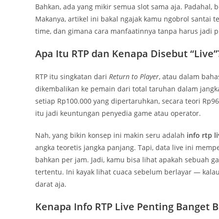
Bahkan, ada yang mikir semua slot sama aja. Padahal, 
Makanya, artikel ini bakal ngajak kamu ngobrol santai
time, dan gimana cara manfaatinnya tanpa harus jadi p
Apa Itu RTP dan Kenapa Disebut “Live”
RTP itu singkatan dari
Return to Player
, atau dalam baha
dikembalikan ke pemain dari total taruhan dalam jangka
setiap Rp100.000 yang dipertaruhkan, secara teori Rp9
itu jadi keuntungan penyedia game atau operator.
Nah, yang bikin konsep ini makin seru adalah
info rtp l
angka teoretis jangka panjang. Tapi, data live ini memp
bahkan per jam. Jadi, kamu bisa lihat apakah sebuah gam
tertentu. Ini kayak lihat cuaca sebelum berlayar — kala
darat aja.
Kenapa Info RTP Live Penting Banget 