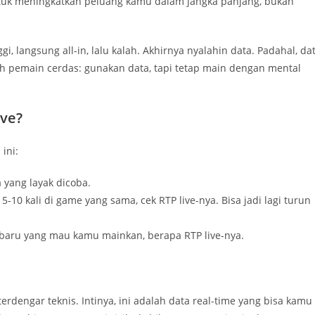
uk meningkatkan peluang kamu dalam jangka panjang, bukan
i, langsung all-in, lalu kalah. Akhirnya nyalahin data. Padahal, da
h pemain cerdas: gunakan data, tapi tetap main dengan mental
ive?
ini:
yang layak dicoba.
-10 kali di game yang sama, cek RTP live-nya. Bisa jadi lagi turun
 baru yang mau kamu mainkan, berapa RTP live-nya.
terdengar teknis. Intinya, ini adalah data real-time yang bisa kamu