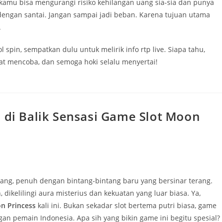
amu bisa mengurangi risiko kehilangan uang sia-sia dan punya
 dengan santai. Jangan sampai jadi beban. Karena tujuan utama
.
spin, sempatkan dulu untuk melirik info rtp live. Siapa tahu,
mat mencoba, dan semoga hoki selalu menyertai!
a di Balik Sensasi Game Slot Moon
mbang, penuh dengan bintang-bintang baru yang bersinar terang.
, dikelilingi aura misterius dan kekuatan yang luar biasa. Ya,
n Princess
kali ini. Bukan sekadar slot bertema putri biasa, game
gan pemain Indonesia. Apa sih yang bikin game ini begitu spesial?