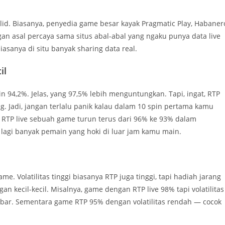
lid. Biasanya, penyedia game besar kayak Pragmatic Play, Habaner
gan asal percaya sama situs abal-abal yang ngaku punya data live
asanya di situ banyak sharing data real.
il
 94,2%. Jelas, yang 97,5% lebih menguntungkan. Tapi, ingat, RTP
ng. Jadi, jangan terlalu panik kalau dalam 10 spin pertama kamu
u RTP live sebuah game turun terus dari 96% ke 93% dalam
agi banyak pemain yang hoki di luar jam kamu main.
me. Volatilitas tinggi biasanya RTP juga tinggi, tapi hadiah jarang
gan kecil-kecil. Misalnya, game dengan RTP live 98% tapi volatilitas
sabar. Sementara game RTP 95% dengan volatilitas rendah — cocok