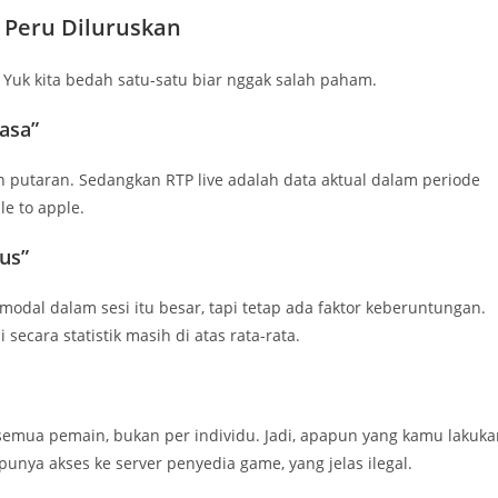
g Peru Diluruskan
Yuk kita bedah satu-satu biar nggak salah paham.
iasa”
n putaran. Sedangkan RTP live adalah data aktual dalam periode
le to apple.
rus”
k modal dalam sesi itu besar, tapi tetap ada faktor keberuntungan.
 secara statistik masih di atas rata-rata.
semua pemain, bukan per individu. Jadi, apapun yang kamu lakuka
unya akses ke server penyedia game, yang jelas ilegal.