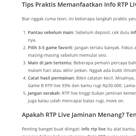
Tips Praktis Memanfaatkan Info RTP Li
Biar nggak cuma teori, ini beberapa langkah praktis ya
Pantau sebelum main:
Sebelum deposit, cek dulu
in
nya.
Pilih 3-5 game favorit:
Jangan terlalu banyak. Fokus
masing-masing sebelum memulai sesi.
Main di jam tertentu:
Beberapa pemain percaya bahwa
malam hari atau akhir pekan. Nggak ada bukti ilmiah,
Catat hasil permainan:
Bikin catatan kecil. Misalny
Game B RTP live 93% dan kamu rugi Rp30.000. Lama-
Jangan serakah:
RTP live tinggi bukan jaminan kemen
juga kalau udah mencapai batas rugi, move on.
Apakah RTP Live Jaminan Menang? Ten
Penting banget buat diingat:
info rtp live
itu alat bantu