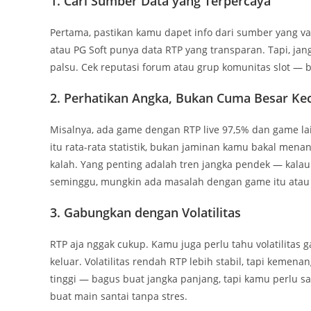
1. Cari Sumber Data yang Terpercaya
Pertama, pastikan kamu dapet info dari sumber yang va
atau PG Soft punya data RTP yang transparan. Tapi, jan
palsu. Cek reputasi forum atau grup komunitas slot — bi
2. Perhatikan Angka, Bukan Cuma Besar Kec
Misalnya, ada game dengan RTP live 97,5% dan game lain
itu rata-rata statistik, bukan jaminan kamu bakal mena
kalah. Yang penting adalah tren jangka pendek — kala
seminggu, mungkin ada masalah dengan game itu atau l
3. Gabungkan dengan Volatilitas
RTP aja nggak cukup. Kamu juga perlu tahu volatilitas ga
keluar. Volatilitas rendah RTP lebih stabil, tapi kemenan
tinggi — bagus buat jangka panjang, tapi kamu perlu 
buat main santai tanpa stres.