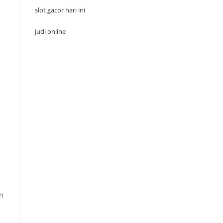
slot gacor hari ini
judi online
n