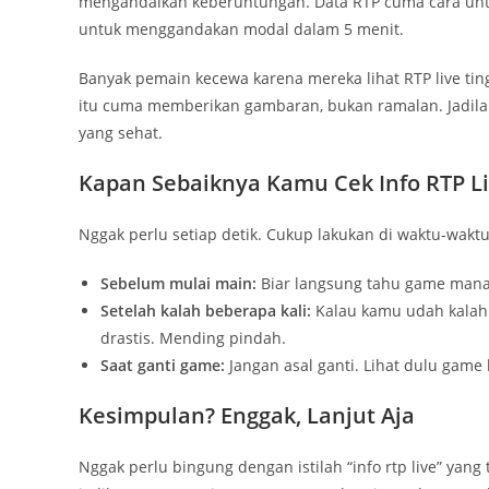
mengandalkan keberuntungan. Data RTP cuma cara unt
untuk menggandakan modal dalam 5 menit.
Banyak pemain kecewa karena mereka lihat RTP live tingg
itu cuma memberikan gambaran, bukan ramalan. Jadila
yang sehat.
Kapan Sebaiknya Kamu Cek Info RTP L
Nggak perlu setiap detik. Cukup lakukan di waktu-waktu 
Sebelum mulai main:
Biar langsung tahu game mana 
Setelah kalah beberapa kali:
Kalau kamu udah kalah 5
drastis. Mending pindah.
Saat ganti game:
Jangan asal ganti. Lihat dulu game
Kesimpulan? Enggak, Lanjut Aja
Nggak perlu bingung dengan istilah “info rtp live” yang 