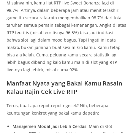
Misalnya nih, kamu liat RTP live Sweet Bonanza lagi di
98.7%. Artinya, dalam beberapa jam atau menit terakhir,
game itu secara rata-rata mengembalikan 98.7% dari total
taruhan semua pemain sebagai kemenangan. Angka di atas
RTP teoritis (misal teoritisnya 96.5%) bisa jadi indikasi
bahwa slot lagi dalam mood bagus. Tapi ingat! Ini data
makro, bukan jaminan buat sesi mikro kamu. Kamu tetap
bisa aja kalah. Cuma, peluang kamu secara statistik lagi
lebih bagus dibanding kalo kamu main di slot yang RTP
live-nya lagi jeblok, misal cuma 92%.
Manfaat Nyata yang Bakal Kamu Rasain
Kalau Rajin Cek Live RTP
Terus, buat apa repot-repot ngecek? Nih, beberapa
keuntungan konkret yang bakal kamu dapetin:
Manajemen Modal Jadi Lebih Cerdas:
Main di slot