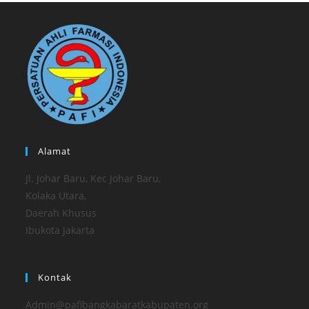
Alamat
Jl. Johar Baru, Kec Johar Baru,
Kolaka Utara,
Daerah Khusus
Ibukota Jakarta
Kontak
Admin@pafibangkabaratkabupaten.org