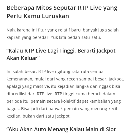
Beberapa Mitos Seputar RTP Live yang
Perlu Kamu Luruskan
Nah, karena ini fitur yang relatif baru, banyak juga salah
kaprah yang beredar. Yuk kita bedah satu-satu.
“Kalau RTP Live Lagi Tinggi, Berarti Jackpot
Akan Keluar”
Ini salah besar. RTP live ngitung rata-rata semua
kemenangan, mulai dari yang receh sampai besar. Jackpot,
apalagi yang massive, itu kejadian langka dan nggak bisa
diprediksi dari RTP live. RTP tinggi cuma berarti dalam
periode itu, pemain secara kolektif dapet kembalian yang
bagus. Bisa jadi dari banyak pemain yang menang kecil-
kecilan, bukan dari satu jackpot.
“Aku Akan Auto Menang Kalau Main di Slot