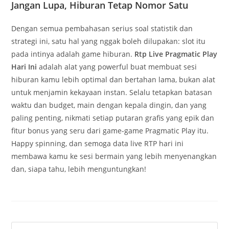
Jangan Lupa, Hiburan Tetap Nomor Satu
Dengan semua pembahasan serius soal statistik dan
strategi ini, satu hal yang nggak boleh dilupakan: slot itu
pada intinya adalah game hiburan.
Rtp Live Pragmatic Play
Hari Ini
adalah alat yang powerful buat membuat sesi
hiburan kamu lebih optimal dan bertahan lama, bukan alat
untuk menjamin kekayaan instan. Selalu tetapkan batasan
waktu dan budget, main dengan kepala dingin, dan yang
paling penting, nikmati setiap putaran grafis yang epik dan
fitur bonus yang seru dari game-game Pragmatic Play itu.
Happy spinning, dan semoga data live RTP hari ini
membawa kamu ke sesi bermain yang lebih menyenangkan
dan, siapa tahu, lebih menguntungkan!
Pre