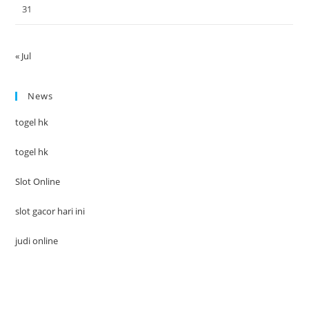
31
« Jul
News
togel hk
togel hk
Slot Online
slot gacor hari ini
judi online