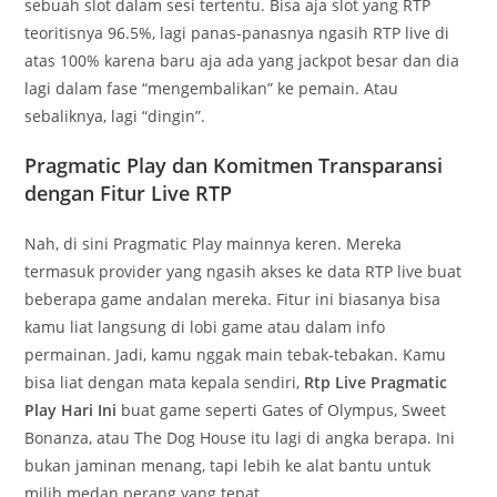
sebuah slot dalam sesi tertentu. Bisa aja slot yang RTP
teoritisnya 96.5%, lagi panas-panasnya ngasih RTP live di
atas 100% karena baru aja ada yang jackpot besar dan dia
lagi dalam fase “mengembalikan” ke pemain. Atau
sebaliknya, lagi “dingin”.
Pragmatic Play dan Komitmen Transparansi
dengan Fitur Live RTP
Nah, di sini Pragmatic Play mainnya keren. Mereka
termasuk provider yang ngasih akses ke data RTP live buat
beberapa game andalan mereka. Fitur ini biasanya bisa
kamu liat langsung di lobi game atau dalam info
permainan. Jadi, kamu nggak main tebak-tebakan. Kamu
bisa liat dengan mata kepala sendiri,
Rtp Live Pragmatic
Play Hari Ini
buat game seperti Gates of Olympus, Sweet
Bonanza, atau The Dog House itu lagi di angka berapa. Ini
bukan jaminan menang, tapi lebih ke alat bantu untuk
milih medan perang yang tepat.