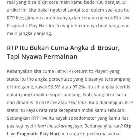
real yang bisa bikin cara main kamu beda 180 derajat. Di
artikel ini, kita bakal ngobrol santai tapi dalem soal apa itu
RTP live, gimana cara bacanya, dan kenapa ngecek Rtp Live
Pragmatic Play Hari Ini itu wajib hukumnya buat yang mau
main jangka panjang.
RTP Itu Bukan Cuma Angka di Brosur,
Tapi Nyawa Permainan
Kebanyakan kita cuma liat RTP (Return to Player) yang
statis, itu lho angka persentase yang biasanya terpampang
di info game, kayak 96.5% atau 97.2%. Itu sih angka teoritis
dalam jangka waktu super panjang. Nah, yang bikin seru
dan dinamis itu RTP
live
atau
real-time
. Kalo dianalogiin, RTP
statis itu kayak rata-rata kecepatan mobil kamu sebulan.
Sedangkan RTP live itu kayak speedometer yang kamu liat
pas lagi nyetir
hari ini, sekarang juga
. Bedanya gila, kan?
Rtp
Live Pragmatic Play Hari Ini
nunjukin performa aktual