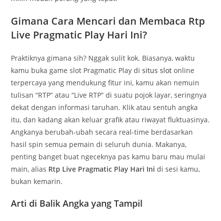
Gimana Cara Mencari dan Membaca Rtp
Live Pragmatic Play Hari Ini?
Praktiknya gimana sih? Nggak sulit kok. Biasanya, waktu
kamu buka game slot Pragmatic Play di
situs slot
online
terpercaya yang mendukung fitur ini, kamu akan nemuin
tulisan “RTP” atau “Live RTP” di suatu pojok layar, seringnya
dekat dengan informasi taruhan. Klik atau sentuh angka
itu, dan kadang akan keluar grafik atau riwayat fluktuasinya.
Angkanya berubah-ubah secara real-time berdasarkan
hasil spin semua pemain di seluruh dunia. Makanya,
penting banget buat ngeceknya pas kamu baru mau mulai
main, alias
Rtp Live Pragmatic Play Hari Ini
di sesi kamu,
bukan kemarin.
Arti di Balik Angka yang Tampil