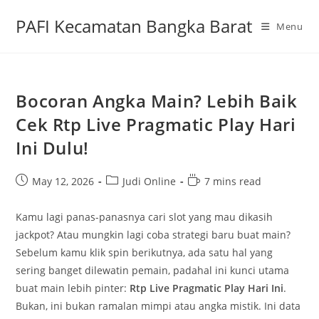
Skip
PAFI Kecamatan Bangka Barat
to
Menu
content
Bocoran Angka Main? Lebih Baik
Cek Rtp Live Pragmatic Play Hari
Ini Dulu!
Post
Post
Reading
May 12, 2026
Judi Online
7 mins read
published:
category:
time:
Kamu lagi panas-panasnya cari slot yang mau dikasih
jackpot? Atau mungkin lagi coba strategi baru buat main?
Sebelum kamu klik spin berikutnya, ada satu hal yang
sering banget dilewatin pemain, padahal ini kunci utama
buat main lebih pinter:
Rtp Live Pragmatic Play Hari Ini
.
Bukan, ini bukan ramalan mimpi atau angka mistik. Ini data