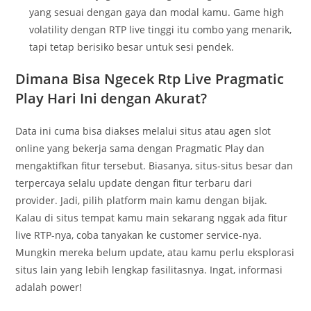
yang sesuai dengan gaya dan modal kamu. Game high
volatility dengan RTP live tinggi itu combo yang menarik,
tapi tetap berisiko besar untuk sesi pendek.
Dimana Bisa Ngecek Rtp Live Pragmatic
Play Hari Ini dengan Akurat?
Data ini cuma bisa diakses melalui situs atau agen slot
online yang bekerja sama dengan Pragmatic Play dan
mengaktifkan fitur tersebut. Biasanya, situs-situs besar dan
terpercaya selalu update dengan fitur terbaru dari
provider. Jadi, pilih platform main kamu dengan bijak.
Kalau di situs tempat kamu main sekarang nggak ada fitur
live RTP-nya, coba tanyakan ke customer service-nya.
Mungkin mereka belum update, atau kamu perlu eksplorasi
situs lain yang lebih lengkap fasilitasnya. Ingat, informasi
adalah power!