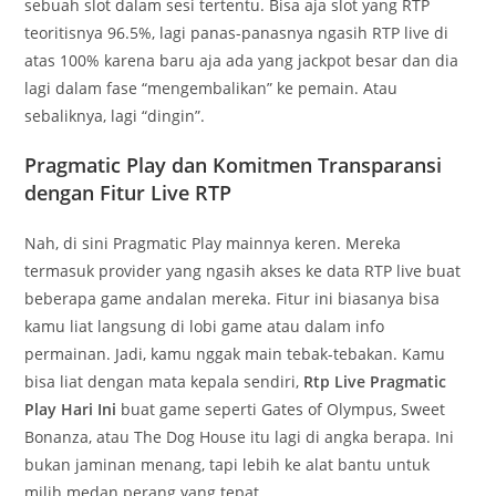
sebuah slot dalam sesi tertentu. Bisa aja slot yang RTP
teoritisnya 96.5%, lagi panas-panasnya ngasih RTP live di
atas 100% karena baru aja ada yang jackpot besar dan dia
lagi dalam fase “mengembalikan” ke pemain. Atau
sebaliknya, lagi “dingin”.
Pragmatic Play dan Komitmen Transparansi
dengan Fitur Live RTP
Nah, di sini Pragmatic Play mainnya keren. Mereka
termasuk provider yang ngasih akses ke data RTP live buat
beberapa game andalan mereka. Fitur ini biasanya bisa
kamu liat langsung di lobi game atau dalam info
permainan. Jadi, kamu nggak main tebak-tebakan. Kamu
bisa liat dengan mata kepala sendiri,
Rtp Live Pragmatic
Play Hari Ini
buat game seperti Gates of Olympus, Sweet
Bonanza, atau The Dog House itu lagi di angka berapa. Ini
bukan jaminan menang, tapi lebih ke alat bantu untuk
milih medan perang yang tepat.