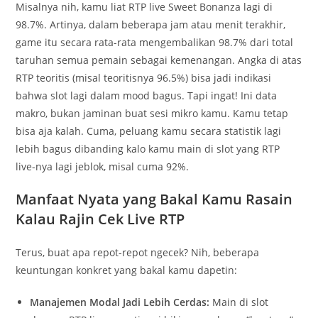
Misalnya nih, kamu liat RTP live Sweet Bonanza lagi di
98.7%. Artinya, dalam beberapa jam atau menit terakhir,
game itu secara rata-rata mengembalikan 98.7% dari total
taruhan semua pemain sebagai kemenangan. Angka di atas
RTP teoritis (misal teoritisnya 96.5%) bisa jadi indikasi
bahwa slot lagi dalam mood bagus. Tapi ingat! Ini data
makro, bukan jaminan buat sesi mikro kamu. Kamu tetap
bisa aja kalah. Cuma, peluang kamu secara statistik lagi
lebih bagus dibanding kalo kamu main di slot yang RTP
live-nya lagi jeblok, misal cuma 92%.
Manfaat Nyata yang Bakal Kamu Rasain
Kalau Rajin Cek Live RTP
Terus, buat apa repot-repot ngecek? Nih, beberapa
keuntungan konkret yang bakal kamu dapetin:
Manajemen Modal Jadi Lebih Cerdas:
Main di slot