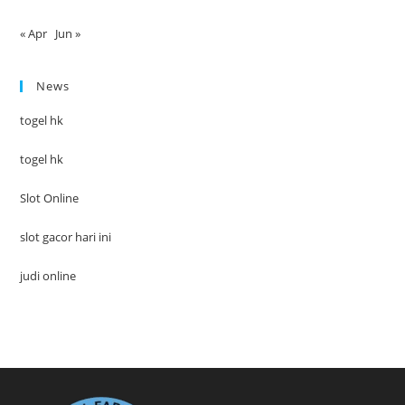
« Apr
Jun »
News
togel hk
togel hk
Slot Online
slot gacor hari ini
judi online