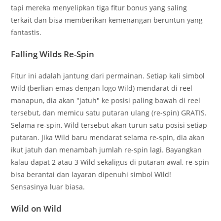
tapi mereka menyelipkan tiga fitur bonus yang saling
terkait dan bisa memberikan kemenangan beruntun yang
fantastis.
Falling Wilds Re-Spin
Fitur ini adalah jantung dari permainan. Setiap kali simbol
Wild (berlian emas dengan logo Wild) mendarat di reel
manapun, dia akan "jatuh" ke posisi paling bawah di reel
tersebut, dan memicu satu putaran ulang (re-spin) GRATIS.
Selama re-spin, Wild tersebut akan turun satu posisi setiap
putaran. Jika Wild baru mendarat selama re-spin, dia akan
ikut jatuh dan menambah jumlah re-spin lagi. Bayangkan
kalau dapat 2 atau 3 Wild sekaligus di putaran awal, re-spin
bisa berantai dan layaran dipenuhi simbol Wild!
Sensasinya luar biasa.
Wild on Wild