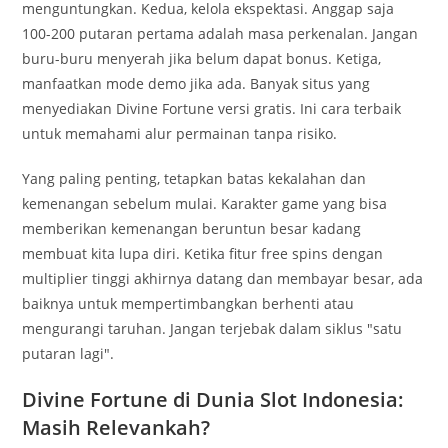
menguntungkan. Kedua, kelola ekspektasi. Anggap saja
100-200 putaran pertama adalah masa perkenalan. Jangan
buru-buru menyerah jika belum dapat bonus. Ketiga,
manfaatkan mode demo jika ada. Banyak situs yang
menyediakan Divine Fortune versi gratis. Ini cara terbaik
untuk memahami alur permainan tanpa risiko.
Yang paling penting, tetapkan batas kekalahan dan
kemenangan sebelum mulai. Karakter game yang bisa
memberikan kemenangan beruntun besar kadang
membuat kita lupa diri. Ketika fitur free spins dengan
multiplier tinggi akhirnya datang dan membayar besar, ada
baiknya untuk mempertimbangkan berhenti atau
mengurangi taruhan. Jangan terjebak dalam siklus "satu
putaran lagi".
Divine Fortune di Dunia Slot Indonesia:
Masih Relevankah?