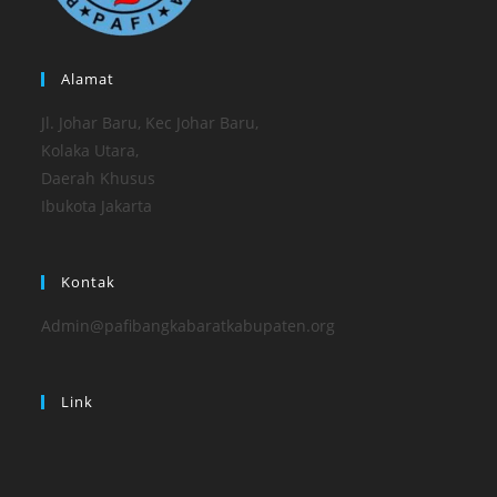
Alamat
Jl. Johar Baru, Kec Johar Baru,
Kolaka Utara,
Daerah Khusus
Ibukota Jakarta
Kontak
Admin@pafibangkabaratkabupaten.org
Link