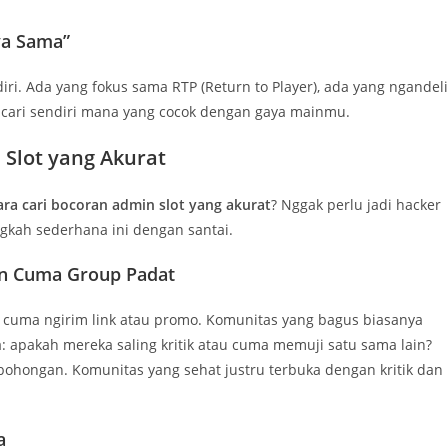
ya Sama”
iri. Ada yang fokus sama RTP (Return to Player), ada yang ngandel
s cari sendiri mana yang cocok dengan gaya mainmu.
 Slot yang Akurat
ra cari bocoran admin slot yang akurat
? Nggak perlu jadi hacker
gkah sederhana ini dengan santai.
an Cuma Group Padat
n cuma ngirim link atau promo. Komunitas yang bagus biasanya
a: apakah mereka saling kritik atau cuma memuji satu sama lain?
i bohongan. Komunitas yang sehat justru terbuka dengan kritik dan
a