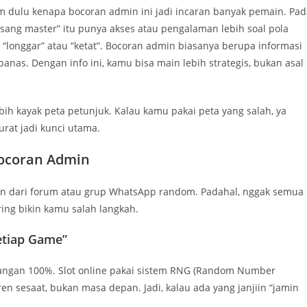
m dulu kenapa bocoran admin ini jadi incaran banyak pemain. Pad
“sang master” itu punya akses atau pengalaman lebih soal pola
i “longgar” atau “ketat”. Bocoran admin biasanya berupa informasi
panas. Dengan info ini, kamu bisa main lebih strategis, bukan asal
bih kayak peta petunjuk. Kalau kamu pakai peta yang salah, ya
at jadi kunci utama.
Bocoran Admin
an dari forum atau grup WhatsApp random. Padahal, nggak semua
ering bikin kamu salah langkah.
etiap Game”
angan 100%. Slot online pakai sistem RNG (Random Number
en sesaat, bukan masa depan. Jadi, kalau ada yang janjiin “jamin