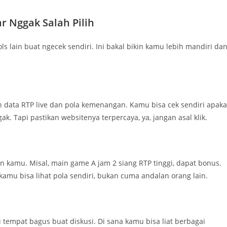
 Nggak Salah Pilih
s lain buat ngecek sendiri. Ini bakal bikin kamu lebih mandiri da
n data RTP live dan pola kemenangan. Kamu bisa cek sendiri apak
. Tapi pastikan websitenya terpercaya, ya, jangan asal klik.
 kamu. Misal, main game A jam 2 siang RTP tinggi, dapat bonus.
amu bisa lihat pola sendiri, bukan cuma andalan orang lain.
i tempat bagus buat diskusi. Di sana kamu bisa liat berbagai