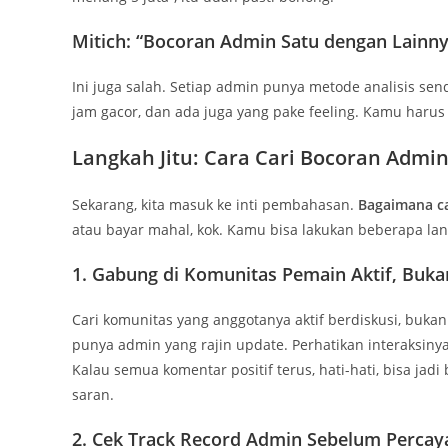
Mitich: “Bocoran Admin Satu dengan Lainn
Ini juga salah. Setiap admin punya metode analisis send
jam gacor, dan ada juga yang pake feeling. Kamu haru
Langkah Jitu: Cara Cari Bocoran Admin
Sekarang, kita masuk ke inti pembahasan.
Bagaimana ca
atau bayar mahal, kok. Kamu bisa lakukan beberapa lan
1. Gabung di Komunitas Pemain Aktif, Buk
Cari komunitas yang anggotanya aktif berdiskusi, buka
punya admin yang rajin update. Perhatikan interaksiny
Kalau semua komentar positif terus, hati-hati, bisa jad
saran.
2. Cek Track Record Admin Sebelum Percay