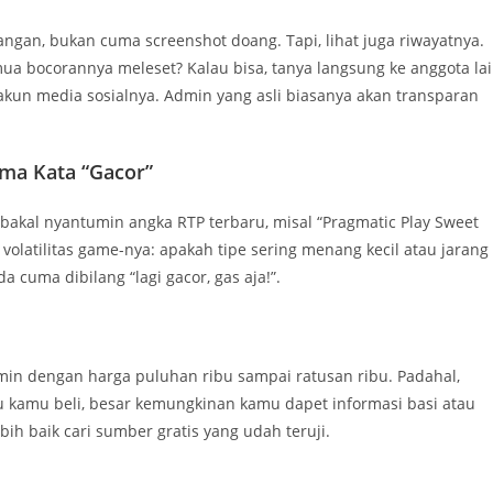
ngan, bukan cuma screenshot doang. Tapi, lihat juga riwayatnya.
ua bocorannya meleset? Kalau bisa, tanya langsung ke anggota la
akun media sosialnya. Admin yang asli biasanya akan transparan
uma Kata “Gacor”
a bakal nyantumin angka RTP terbaru, misal “Pragmatic Play Sweet
 volatilitas game-nya: apakah tipe sering menang kecil atau jarang
 cuma dibilang “lagi gacor, gas aja!”.
min dengan harga puluhan ribu sampai ratusan ribu. Padahal,
lau kamu beli, besar kemungkinan kamu dapet informasi basi atau
bih baik cari sumber gratis yang udah teruji.