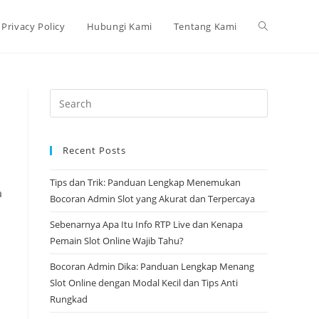
Toggle
Privacy Policy
Hubungi Kami
Tentang Kami
website
Press
Escape
search
to
Recent Posts
close
the
Tips dan Trik: Panduan Lengkap Menemukan
search
a
Bocoran Admin Slot yang Akurat dan Terpercaya
panel.
Sebenarnya Apa Itu Info RTP Live dan Kenapa
Pemain Slot Online Wajib Tahu?
Bocoran Admin Dika: Panduan Lengkap Menang
Slot Online dengan Modal Kecil dan Tips Anti
Rungkad