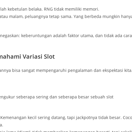
alah kebetulan belaka. RNG tidak memiliki memori.
, atau malam, peluangnya tetap sama. Yang berbeda mungkin hany
negaskan: keberuntungan adalah faktor utama, dan tidak ada cara
ahami Variasi Slot
annya bisa sangat mempengaruhi pengalaman dan ekspektasi kita
 mengukur seberapa sering dan seberapa besar sebuah slot
. Kemenangan kecil sering datang, tapi jackpotnya tidak besar. Coc
a.