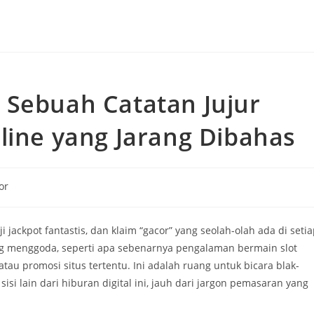
 Sebuah Catatan Jujur
line yang Jarang Dibahas
or
 jackpot fantastis, dan klaim “gacor” yang seolah-olah ada di seti
ang menggoda, seperti apa sebenarnya pengalaman bermain slot
tau promosi situs tertentu. Ini adalah ruang untuk bicara blak-
si lain dari hiburan digital ini, jauh dari jargon pemasaran yang