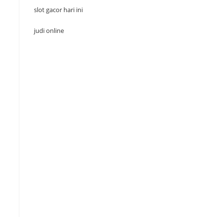
slot gacor hari ini
judi online