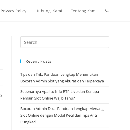
Toggle
Privacy Policy
Hubungi Kami
Tentang Kami
website
Press
Escape
search
to
Recent Posts
close
the
Tips dan Trik: Panduan Lengkap Menemukan
search
Bocoran Admin Slot yang Akurat dan Terpercaya
panel.
Sebenarnya Apa Itu Info RTP Live dan Kenapa
ap
Pemain Slot Online Wajib Tahu?
Bocoran Admin Dika: Panduan Lengkap Menang
Slot Online dengan Modal Kecil dan Tips Anti
Rungkad