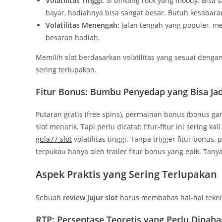
Volatilitas Tinggi:
Si bintang rock yang moody. Bisa s
bayar, hadiahnya bisa sangat besar. Butuh kesabara
Volatilitas Menengah:
Jalan tengah yang populer, 
besaran hadiah.
Memilih slot berdasarkan volatilitas yang sesuai denga
sering terlupakan.
Fitur Bonus: Bumbu Penyedap yang Bisa Jad
Putaran gratis (free spins), permainan bonus (bonus gam
slot menarik. Tapi perlu dicatat: fitur-fitur ini sering
gula77 slot
volatilitas tinggi. Tanpa trigger fitur bonus,
terpukau hanya oleh trailer fitur bonus yang epik. Tanyak
Aspek Praktis yang Sering Terlupakan
Sebuah
review jujur slot
harus membahas hal-hal tekni
RTP: Persentase Teoretis yang Perlu Dipah