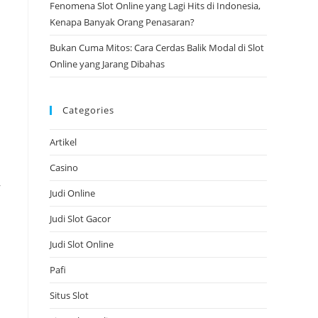
Fenomena Slot Online yang Lagi Hits di Indonesia,
Kenapa Banyak Orang Penasaran?
Bukan Cuma Mitos: Cara Cerdas Balik Modal di Slot
Online yang Jarang Dibahas
Categories
Artikel
Casino
r
Judi Online
Judi Slot Gacor
n
Judi Slot Online
Pafi
Situs Slot