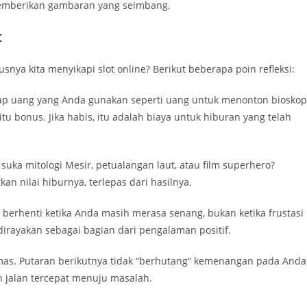
 memberikan gambaran yang seimbang.
t
ya kita menyikapi slot online? Berikut beberapa poin refleksi:
p uang yang Anda gunakan seperti uang untuk menonton bioskop
tu bonus. Jika habis, itu adalah biaya untuk hiburan yang telah
uka mitologi Mesir, petualangan laut, atau film superhero?
n nilai hiburnya, terlepas dari hasilnya.
h berhenti ketika Anda masih merasa senang, bukan ketika frustasi
dirayakan sebagai bagian dari pengalaman positif.
mas. Putaran berikutnya tidak “berhutang” kemenangan pada Anda
 jalan tercepat menuju masalah.