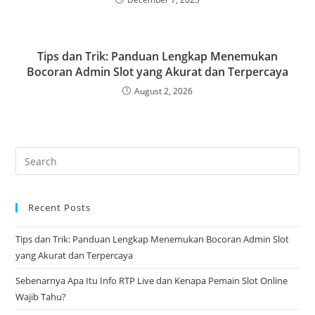
Tips dan Trik: Panduan Lengkap Menemukan
Bocoran Admin Slot yang Akurat dan Terpercaya
August 2, 2026
Pre
Es
to
Recent Posts
clo
the
Tips dan Trik: Panduan Lengkap Menemukan Bocoran Admin Slot
sea
yang Akurat dan Terpercaya
pan
Sebenarnya Apa Itu Info RTP Live dan Kenapa Pemain Slot Online
Wajib Tahu?