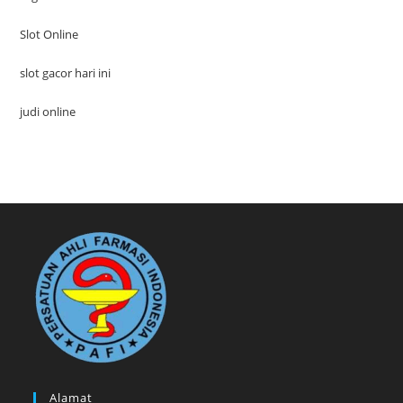
Slot Online
slot gacor hari ini
judi online
Alamat