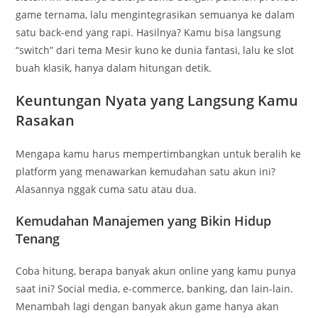
game ternama, lalu mengintegrasikan semuanya ke dalam
satu back-end yang rapi. Hasilnya? Kamu bisa langsung
“switch” dari tema Mesir kuno ke dunia fantasi, lalu ke slot
buah klasik, hanya dalam hitungan detik.
Keuntungan Nyata yang Langsung Kamu
Rasakan
Mengapa kamu harus mempertimbangkan untuk beralih ke
platform yang menawarkan kemudahan satu akun ini?
Alasannya nggak cuma satu atau dua.
Kemudahan Manajemen yang Bikin Hidup
Tenang
Coba hitung, berapa banyak akun online yang kamu punya
saat ini? Social media, e-commerce, banking, dan lain-lain.
Menambah lagi dengan banyak akun game hanya akan