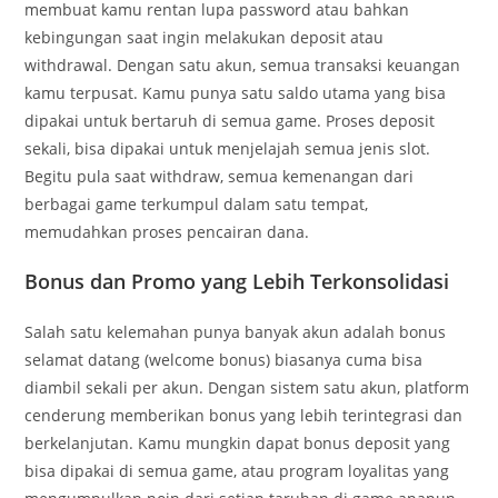
membuat kamu rentan lupa password atau bahkan
kebingungan saat ingin melakukan deposit atau
withdrawal. Dengan satu akun, semua transaksi keuangan
kamu terpusat. Kamu punya satu saldo utama yang bisa
dipakai untuk bertaruh di semua game. Proses deposit
sekali, bisa dipakai untuk menjelajah semua jenis slot.
Begitu pula saat withdraw, semua kemenangan dari
berbagai game terkumpul dalam satu tempat,
memudahkan proses pencairan dana.
Bonus dan Promo yang Lebih Terkonsolidasi
Salah satu kelemahan punya banyak akun adalah bonus
selamat datang (welcome bonus) biasanya cuma bisa
diambil sekali per akun. Dengan sistem satu akun, platform
cenderung memberikan bonus yang lebih terintegrasi dan
berkelanjutan. Kamu mungkin dapat bonus deposit yang
bisa dipakai di semua game, atau program loyalitas yang