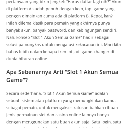
pertanyaan yang bikin jengkel: “Harus daftar lagi nih?” Akun
di platform A sudah penuh dengan koin, tapi game yang
pengen dimainkan cuma ada di platform B. Repot, kan?
Inilah dilema klasik para pemain yang akhirnya punya
banyak akun, banyak password, dan kebingungan sendiri.
Nah, konsep “Slot 1 Akun Semua Game” hadir sebagai
solusi pamungkas untuk mengatasi kekacauan ini. Mari kita
bahas lebih dalam kenapa tren ini jadi game-changer di
dunia hiburan online.
Apa Sebenarnya Arti “Slot 1 Akun Semua
Game”?
Secara sederhana, “Slot 1 Akun Semua Game” adalah
sebuah sistem atau platform yang memungkinkan kamu,
sebagai pemain, untuk mengakses ratusan bahkan ribuan
jenis permainan slot dan casino online lainnya hanya
dengan menggunakan satu buah akun saja. Satu login, satu