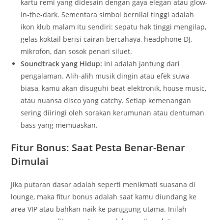
kartu remi yang didesain dengan gaya elegan atau glow-
in-the-dark. Sementara simbol bernilai tinggi adalah
ikon klub malam itu sendiri: sepatu hak tinggi mengilap,
gelas koktail berisi cairan bercahaya, headphone DJ,
mikrofon, dan sosok penari siluet.
Soundtrack yang Hidup:
Ini adalah jantung dari
pengalaman. Alih-alih musik dingin atau efek suwa
biasa, kamu akan disuguhi beat elektronik, house music,
atau nuansa disco yang catchy. Setiap kemenangan
sering diiringi oleh sorakan kerumunan atau dentuman
bass yang memuaskan.
Fitur Bonus: Saat Pesta Benar-Benar
Dimulai
Jika putaran dasar adalah seperti menikmati suasana di
lounge, maka fitur bonus adalah saat kamu diundang ke
area VIP atau bahkan naik ke panggung utama. Inilah