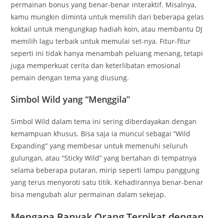
permainan bonus yang benar-benar interaktif. Misalnya,
kamu mungkin diminta untuk memilih dari beberapa gelas
koktail untuk mengungkap hadiah koin, atau membantu DJ
memilih lagu terbaik untuk memulai set-nya. Fitur-fitur
seperti ini tidak hanya menambah peluang menang, tetapi
juga memperkuat cerita dan keterlibatan emosional
pemain dengan tema yang diusung.
Simbol Wild yang “Menggila”
Simbol Wild dalam tema ini sering diberdayakan dengan
kemampuan khusus. Bisa saja ia muncul sebagai “Wild
Expanding” yang membesar untuk memenuhi seluruh
gulungan, atau “Sticky Wild” yang bertahan di tempatnya
selama beberapa putaran, mirip seperti lampu panggung
yang terus menyoroti satu titik. Kehadirannya benar-benar
bisa mengubah alur permainan dalam sekejap.
Mengapa Banyak Orang Terpikat dengan