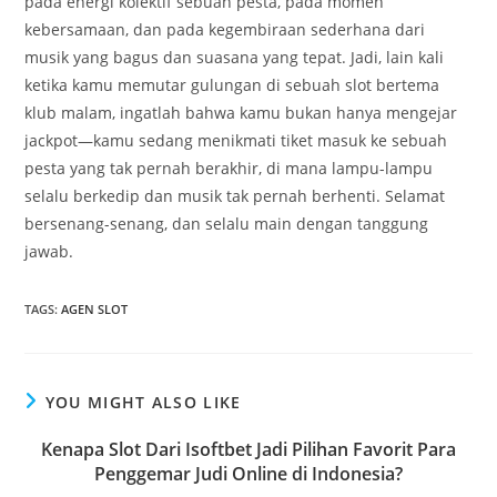
pada energi kolektif sebuah pesta, pada momen
kebersamaan, dan pada kegembiraan sederhana dari
musik yang bagus dan suasana yang tepat. Jadi, lain kali
ketika kamu memutar gulungan di sebuah slot bertema
klub malam, ingatlah bahwa kamu bukan hanya mengejar
jackpot—kamu sedang menikmati tiket masuk ke sebuah
pesta yang tak pernah berakhir, di mana lampu-lampu
selalu berkedip dan musik tak pernah berhenti. Selamat
bersenang-senang, dan selalu main dengan tanggung
jawab.
TAGS
:
AGEN SLOT
YOU MIGHT ALSO LIKE
Kenapa Slot Dari Isoftbet Jadi Pilihan Favorit Para
Penggemar Judi Online di Indonesia?