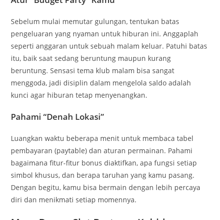
Sebelum mulai memutar gulungan, tentukan batas
pengeluaran yang nyaman untuk hiburan ini. Anggaplah
seperti anggaran untuk sebuah malam keluar. Patuhi batas
itu, baik saat sedang beruntung maupun kurang
beruntung. Sensasi tema klub malam bisa sangat
menggoda, jadi disiplin dalam mengelola saldo adalah
kunci agar hiburan tetap menyenangkan.
Pahami “Denah Lokasi”
Luangkan waktu beberapa menit untuk membaca tabel
pembayaran (paytable) dan aturan permainan. Pahami
bagaimana fitur-fitur bonus diaktifkan, apa fungsi setiap
simbol khusus, dan berapa taruhan yang kamu pasang.
Dengan begitu, kamu bisa bermain dengan lebih percaya
diri dan menikmati setiap momennya.