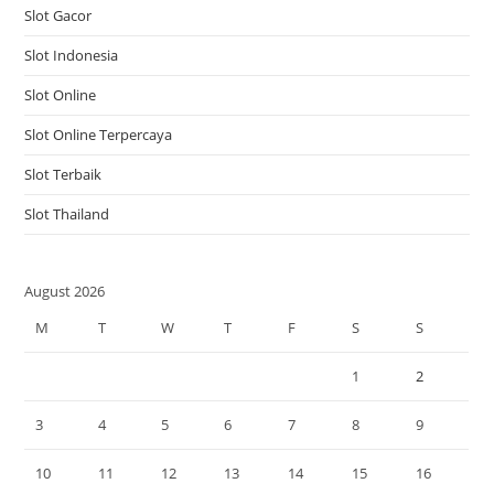
Slot Gacor
Slot Indonesia
Slot Online
Slot Online Terpercaya
Slot Terbaik
Slot Thailand
August 2026
M
T
W
T
F
S
S
1
2
3
4
5
6
7
8
9
10
11
12
13
14
15
16