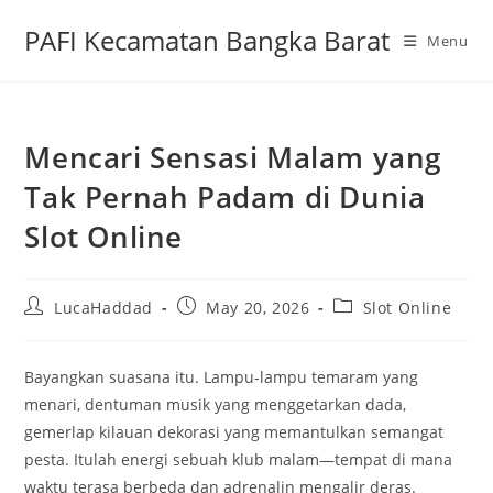
Skip
PAFI Kecamatan Bangka Barat
to
Menu
content
Mencari Sensasi Malam yang
Tak Pernah Padam di Dunia
Slot Online
Post
Post
Post
LucaHaddad
May 20, 2026
Slot Online
author:
published:
category:
Bayangkan suasana itu. Lampu-lampu temaram yang
menari, dentuman musik yang menggetarkan dada,
gemerlap kilauan dekorasi yang memantulkan semangat
pesta. Itulah energi sebuah klub malam—tempat di mana
waktu terasa berbeda dan adrenalin mengalir deras.