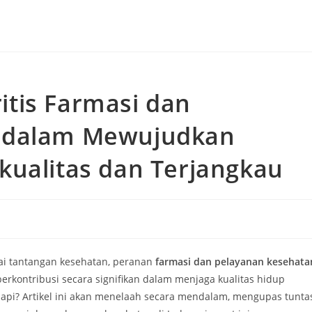
tis Farmasi dan
n dalam Mewujudkan
kualitas dan Terjangkau
:
ai tantangan kesehatan, peranan
farmasi dan pelayanan kesehata
erkontribusi secara signifikan dalam menjaga kualitas hidup
dapi? Artikel ini akan menelaah secara mendalam, mengupas tunta