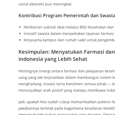
sosial-ekonomi pun meningkat.
Kontribusi Program Pemerintah dan Swast
Pemberian subsidi obat melalui BPJS Kesehatan dan
Inisiatif swasta dalam menyediakan layanan farmasi d
Kerjasama kampus dan rumah sakit untuk pengemban
Kesimpulan: Menyatukan Farmasi dan
Indonesia yang Lebih Sehat
Pentingnya sinergi antara farmasi dan pelayanan keseh
uang yang tak terpisahkan dalam membangun sistem ke
menghadang, inovasi serta komitmen semua pihak — da
menunjukkan arah positif yang mampu membawa Indones
Jadi, apakah kita sudah cukup memanfaatkan potensi 
Jawabannya terletak pada bagaimana kesadaran kolekti
menjawab kebutuhan masyarakat yang dinamis. Dengan