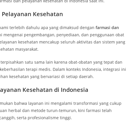
rmasi dan pelayanan kesehatan di Indonesia saat ini.
 Pelayanan Kesehatan
ahami terlebih dahulu apa yang dimaksud dengan
farmasi dan
eni mengenai pengembangan, penyediaan, dan penggunaan obat
layanan kesehatan mencakup seluruh aktivitas dan sistem yang
sehatan masyarakat.
k terpisahkan satu sama lain karena obat-obatan yang tepat dan
berhasilan terapi medis. Dalam konteks Indonesia, integrasi ini
an kesehatan yang bervariasi di setiap daerah.
layanan Kesehatan di Indonesia
enemukan bahwa layanan ini mengalami transformasi yang cukup
muan herbal dan metode turun-temurun, kini farmasi telah
anggih, serta profesionalisme tinggi.