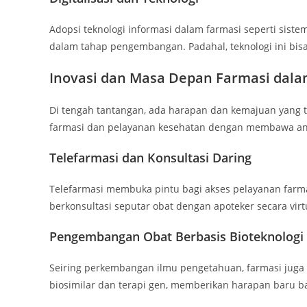
Adopsi teknologi informasi dalam farmasi seperti siste
dalam tahap pengembangan. Padahal, teknologi ini bisa 
Inovasi dan Masa Depan Farmasi dal
Di tengah tantangan, ada harapan dan kemajuan yang
farmasi dan pelayanan kesehatan dengan membawa ang
Telefarmasi dan Konsultasi Daring
Telefarmasi membuka pintu bagi akses pelayanan farma
berkonsultasi seputar obat dengan apoteker secara vir
Pengembangan Obat Berbasis Bioteknologi
Seiring perkembangan ilmu pengetahuan, farmasi juga m
biosimilar dan terapi gen, memberikan harapan baru b