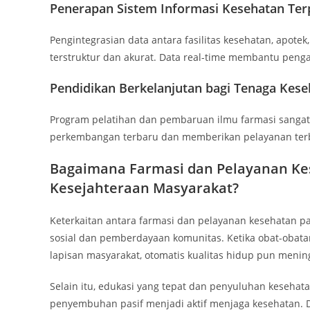
Penerapan Sistem Informasi Kesehatan Te
Pengintegrasian data antara fasilitas kesehatan, apote
terstruktur dan akurat. Data real-time membantu pengam
Pendidikan Berkelanjutan bagi Tenaga Kes
Program pelatihan dan pembaruan ilmu farmasi sang
perkembangan terbaru dan memberikan pelayanan terb
Bagaimana Farmasi dan Pelayanan Ke
Kesejahteraan Masyarakat?
Keterkaitan antara farmasi dan pelayanan kesehatan pa
sosial dan pemberdayaan komunitas. Ketika obat-obata
lapisan masyarakat, otomatis kualitas hidup pun menin
Selain itu, edukasi yang tepat dan penyuluhan keseha
penyembuhan pasif menjadi aktif menjaga kesehatan. De