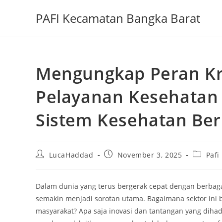
Skip
PAFI Kecamatan Bangka Barat
to
content
Mengungkap Peran Kri
Pelayanan Kesehata
Sistem Kesehatan Ber
Post
Post
Post
LucaHaddad
November 3, 2025
Pafi
author:
published:
category
Dalam dunia yang terus bergerak cepat dengan berbag
semakin menjadi sorotan utama. Bagaimana sektor ini b
masyarakat? Apa saja inovasi dan tantangan yang diha