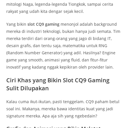
mitologi Naga, legenda-legenda Tiongkok, sampai cerita
rakyat yang udah kita dengar sejak kecil.
Yang bikin
slot CQ9 gaming
menonjol adalah background
mereka di industri teknologi, bukan hanya judi semata. Tim
mereka terdiri dari orang-orang yang jago di bidang IT,
desain grafis, dan tentu saja, matematika untuk RNG
(Random Number Generator) yang adil. Hasilnya? Engine
game yang smooth, animasi yang fluid, dan fitur-fitur
inovatif yang kadang nggak kepikiran oleh provider lain.
Ciri Khas yang Bikin Slot CQ9 Gaming
Sulit Dilupakan
Kalau cuma ikut-ikutan, pasti tenggelam. CQ9 paham betul
soal ini. Makanya, mereka bawa identitas kuat yang jadi
signature mereka. Apa aja sih yang ngebedain?