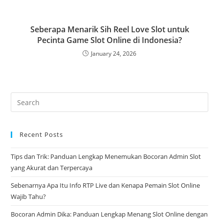
Seberapa Menarik Sih Reel Love Slot untuk
Pecinta Game Slot Online di Indonesia?
January 24, 2026
Pre
Es
to
Recent Posts
clo
the
Tips dan Trik: Panduan Lengkap Menemukan Bocoran Admin Slot
sea
yang Akurat dan Terpercaya
pan
Sebenarnya Apa Itu Info RTP Live dan Kenapa Pemain Slot Online
Wajib Tahu?
Bocoran Admin Dika: Panduan Lengkap Menang Slot Online dengan