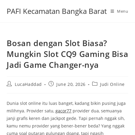
Skip
PAFI Kecamatan Bangka Barat
to
Menu
content
Bosan dengan Slot Biasa?
Mungkin Slot CQ9 Gaming Bisa
Jadi Game Changer-nya
Post
Post
Post
LucaHaddad
June 20, 2026
Judi Online
author:
published:
category:
Dunia slot online itu luas banget, kadang bikin pusing juga
milihnya. Provider satu,
gacor77
provider dua, semuanya
janji grafis keren dan jackpot gede. Tapi pernah nggak sih,
kamu nemu provider yang bener-bener beda? Yang nggak
cuma soal putaran gulungan doang, tapi ngasih