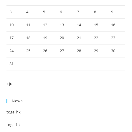
3
4
5
6
7
8
9
10
11
12
13
14
15
16
17
18
19
20
21
22
23
24
25
26
27
28
29
30
31
« Jul
News
togel hk
togel hk