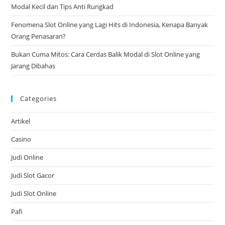
Modal Kecil dan Tips Anti Rungkad
Fenomena Slot Online yang Lagi Hits di Indonesia, Kenapa Banyak
Orang Penasaran?
Bukan Cuma Mitos: Cara Cerdas Balik Modal di Slot Online yang
Jarang Dibahas
Categories
Artikel
Casino
Judi Online
Judi Slot Gacor
Judi Slot Online
Pafi