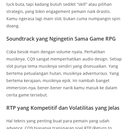
luck buta, tapi kadang butuh sedikit “skill” atau pilihan
strategis, yang bikin engagement pemain naik drastis.
Kamu ngerasa lagi main slot, bukan cuma numpangin spin
doang.
Soundtrack yang Ngingetin Sama Game RPG
Coba besok main dengan volume nyala. Perhatikan
musiknya. CQ9 sangat memperhatikan audio design. Setiap
slot punya tema musiknya sendiri yang disesuaikan. Yang
bertema petualangan hutan, musiknya adventurous. Yang
bertema kerajaan, musiknya epik. Ini nambah banget
immersion-nya, bener-bener narik kamu masuk ke dalam
cerita game tersebut.
RTP yang Kompetitif dan Volatilitas yang Jelas
Hal teknis yang penting buat para pemain yang udah
advance. CQ9 biasanya transparan soal RTP (Return to