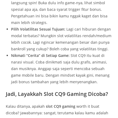
langsung spin! Buka dulu info game-nya, lihat simbol
spesial apa aja, dan baca syarat trigger fitur bonus.
Pengetahuan ini bisa bikin kamu nggak kaget dan bisa
main lebih strategis.
Pilih Volatilitas Sesuai Tujuan:
Lagi cari hiburan dengan
modal terbatas? Mungkin slot volatilitas rendah/medium
lebih cocok. Lagi ngincar kemenangan besar dan punya
bankroll yang cukup? Boleh coba yang volatilitas tinggi.
Nikmati “Cerita” di Setiap Game:
Slot CQ9 itu kuat di
narasi visual. Coba dinikmati saja dulu grafis, animasi,
dan musiknya. Anggap saja seperti mencoba sebuah
game mobile baru. Dengan mindset kayak gini, menang
jadi bonus tambahan yang lebih menyenangkan.
Jadi, Layakkah Slot CQ9 Gaming Dicoba?
Kalau ditanya, apakah
slot CQ9 gaming
worth it buat
dicoba? Jawabannya: sangat, terutama kalau kamu adalah