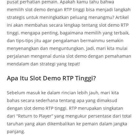
pusat perhatian pemain. Apakah kamu tahu bahwa
memilih slot demo dengan RTP tinggi bisa menjadi langkah
strategis untuk meningkatkan peluang menangmu? Artikel
ini akan membahas secara lengkap tentang slot demo RTP
tinggi, mengapa penting, bagaimana memilih yang terbaik,
dan tips-tips jitu agar pengalaman bermainmu semakin
menyenangkan dan menguntungkan. Jadi, mari kita mulai
perjalanan mengenal dunia slot demo dengan pemahaman
mendalam dan strategi yang tepat!
Apa Itu Slot Demo RTP Tinggi?
Sebelum masuk ke dalam rincian lebih jauh, mari kita
bahas secara sederhana tentang apa yang dimaksud
dengan slot demo RTP tinggi. RTP merupakan singkatan
dari “Return to Player” yang mengukur persentase dari total
taruhan yang akan dikembalikan ke pemain dalam jangka
panjang.