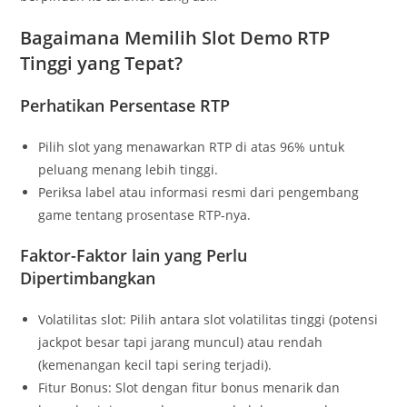
Bagaimana Memilih Slot Demo RTP
Tinggi yang Tepat?
Perhatikan Persentase RTP
Pilih slot yang menawarkan RTP di atas 96% untuk
peluang menang lebih tinggi.
Periksa label atau informasi resmi dari pengembang
game tentang prosentase RTP-nya.
Faktor-Faktor lain yang Perlu
Dipertimbangkan
Volatilitas slot: Pilih antara slot volatilitas tinggi (potensi
jackpot besar tapi jarang muncul) atau rendah
(kemenangan kecil tapi sering terjadi).
Fitur Bonus: Slot dengan fitur bonus menarik dan