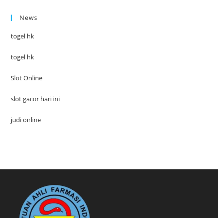
News
togel hk
togel hk
Slot Online
slot gacor hari ini
judi online