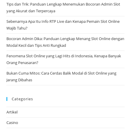
Tips dan Trik: Panduan Lengkap Menemukan Bocoran Admin Slot
sea
yang Akurat dan Terpercaya
pan
Sebenarnya Apa Itu Info RTP Live dan Kenapa Pemain Slot Online
Wajib Tahu?
Bocoran Admin Dika: Panduan Lengkap Menang Slot Online dengan
Modal Kecil dan Tips Anti Rungkad
Fenomena Slot Online yang Lagi Hits di Indonesia, Kenapa Banyak
Orang Penasaran?
Bukan Cuma Mitos: Cara Cerdas Balik Modal di Slot Online yang
Jarang Dibahas
Categories
Artikel
Casino