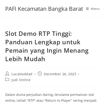
Skip
PAFI Kecamatan Bangka Barat
to
Menu
content
Slot Demo RTP Tinggi:
Panduan Lengkap untuk
Pemain yang Ingin Menang
Lebih Mudah
Post
Post
LucaHaddad
December 26, 2025
author:
published:
Post
Judi Online
category:
Dalam dunia perjudian daring, terutama permainan slot
online, istilah “RTP” atau “Return to Player” sering menjadi