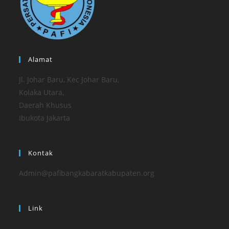
Alamat
Jl. Johar Baru, Kec Johar Baru,
Kolaka Utara,
Daerah Khusus
Ibukota Jakarta
Kontak
Admin@pafibangkabaratkabupaten.org
Link