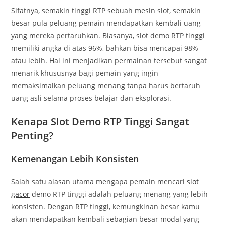
Sifatnya, semakin tinggi RTP sebuah mesin slot, semakin
besar pula peluang pemain mendapatkan kembali uang
yang mereka pertaruhkan. Biasanya, slot demo RTP tinggi
memiliki angka di atas 96%, bahkan bisa mencapai 98%
atau lebih. Hal ini menjadikan permainan tersebut sangat
menarik khususnya bagi pemain yang ingin
memaksimalkan peluang menang tanpa harus bertaruh
uang asli selama proses belajar dan eksplorasi.
Kenapa Slot Demo RTP Tinggi Sangat
Penting?
Kemenangan Lebih Konsisten
Salah satu alasan utama mengapa pemain mencari
slot
gacor
demo RTP tinggi adalah peluang menang yang lebih
konsisten. Dengan RTP tinggi, kemungkinan besar kamu
akan mendapatkan kembali sebagian besar modal yang