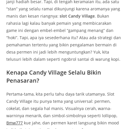
janji hadiah besar. Tapi, di tengah keramaian itu, ada satu
“stan” yang selalu ramai dikunjungi karena aromanya yang
manis dan kesan riangnya:
slot Candy Village
. Bukan
rahasia lagi kalau banyak pemain yang membicarakan
game ini dengan embel-embel “gampang menang” dan
“hoki”. Tapi, apa iya sesederhana itu? Atau ada strategi dan
pemahaman tertentu yang bikin pengalaman bermain di
desa permen ini jadi lebih menguntungkan? Yuk, kita
telusuri lebih dalam seperti ngobrol santai di warung kopi.
Kenapa Candy Village Selalu Bikin
Penasaran?
Pertama-tama, kita perlu tahu daya tarik utamanya. Slot
Candy Village itu punya tema yang universal: permen,
cokelat, dan segala hal manis. Visualnya cerah, warna-
warninya menarik, dan simbol-simbolnya seperti lollipop,
Bmw777
kue jahe, dan permen karet langsung bikin mood