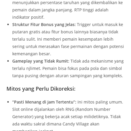
menunjukkan persentase taruhan yang dikembalikan ke
pemain dalam jangka panjang. RTP tinggi adalah
indikator positif.
Struktur Fitur Bonus yang Jelas:
Trigger untuk masuk ke
putaran gratis atau fitur bonus lainnya biasanya tidak
terlalu sulit. Ini memberi pemain kesempatan lebih
sering untuk merasakan fase permainan dengan potensi
kemenangan besar.
Gameplay yang Tidak Rumit:
Tidak ada mekanisme yang
terlalu njlimet. Pemain bisa fokus pada pola dan simbol
tanpa pusing dengan aturan sampingan yang kompleks.
Mitos yang Perlu Dikoreksi:
“Pasti Menang di Jam Tertentu”:
Ini mitos paling umum.
Slot online dijalankan oleh RNG (Random Number
Generator) yang bekerja acak setiap milidetiknya. Tidak
ada waktu sakral dimana Candy Village akan