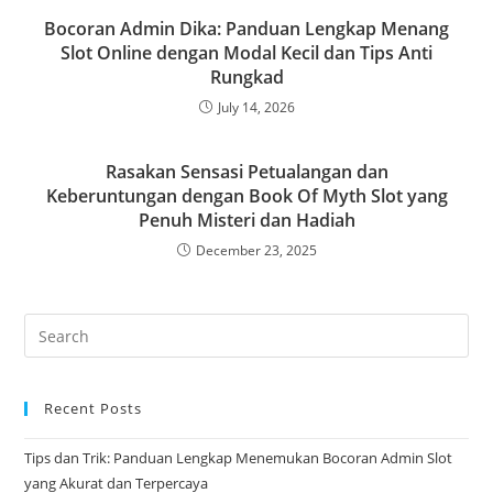
Bocoran Admin Dika: Panduan Lengkap Menang
Slot Online dengan Modal Kecil dan Tips Anti
Rungkad
July 14, 2026
Rasakan Sensasi Petualangan dan
Keberuntungan dengan Book Of Myth Slot yang
Penuh Misteri dan Hadiah
December 23, 2025
Pre
Es
to
Recent Posts
clo
the
Tips dan Trik: Panduan Lengkap Menemukan Bocoran Admin Slot
sea
yang Akurat dan Terpercaya
pan