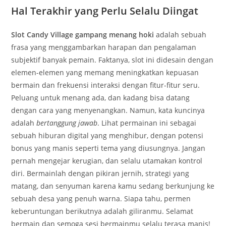
Hal Terakhir yang Perlu Selalu Diingat
Slot Candy Village gampang menang hoki
adalah sebuah
frasa yang menggambarkan harapan dan pengalaman
subjektif banyak pemain. Faktanya, slot ini didesain dengan
elemen-elemen yang memang meningkatkan kepuasan
bermain dan frekuensi interaksi dengan fitur-fitur seru.
Peluang untuk menang ada, dan kadang bisa datang
dengan cara yang menyenangkan. Namun, kata kuncinya
adalah
bertanggung jawab
. Lihat permainan ini sebagai
sebuah hiburan digital yang menghibur, dengan potensi
bonus yang manis seperti tema yang diusungnya. Jangan
pernah mengejar kerugian, dan selalu utamakan kontrol
diri. Bermainlah dengan pikiran jernih, strategi yang
matang, dan senyuman karena kamu sedang berkunjung ke
sebuah desa yang penuh warna. Siapa tahu, permen
keberuntungan berikutnya adalah giliranmu. Selamat
bermain dan semoga sesi bermainmu selalu terasa manis!