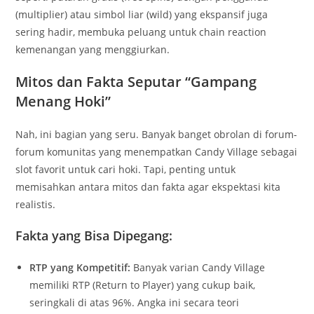
(multiplier) atau simbol liar (wild) yang ekspansif juga
sering hadir, membuka peluang untuk chain reaction
kemenangan yang menggiurkan.
Mitos dan Fakta Seputar “Gampang
Menang Hoki”
Nah, ini bagian yang seru. Banyak banget obrolan di forum-
forum komunitas yang menempatkan Candy Village sebagai
slot favorit untuk cari hoki. Tapi, penting untuk
memisahkan antara mitos dan fakta agar ekspektasi kita
realistis.
Fakta yang Bisa Dipegang:
RTP yang Kompetitif:
Banyak varian Candy Village
memiliki RTP (Return to Player) yang cukup baik,
seringkali di atas 96%. Angka ini secara teori