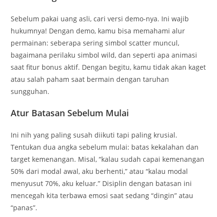
Sebelum pakai uang asli, cari versi demo-nya. Ini wajib
hukumnya! Dengan demo, kamu bisa memahami alur
permainan: seberapa sering simbol scatter muncul,
bagaimana perilaku simbol wild, dan seperti apa animasi
saat fitur bonus aktif. Dengan begitu, kamu tidak akan kaget
atau salah paham saat bermain dengan taruhan
sungguhan.
Atur Batasan Sebelum Mulai
Ini nih yang paling susah diikuti tapi paling krusial.
Tentukan dua angka sebelum mulai: batas kekalahan dan
target kemenangan. Misal, “kalau sudah capai kemenangan
50% dari modal awal, aku berhenti,” atau “kalau modal
menyusut 70%, aku keluar.” Disiplin dengan batasan ini
mencegah kita terbawa emosi saat sedang “dingin” atau
“panas”.