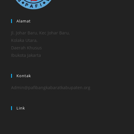
Alamat
Jl. Johar Baru, Kec Johar Baru,
Kolaka Utara,
Daerah Khusus
Ibukota Jakarta
Kontak
Admin@pafibangkabaratkabupaten.org
Link