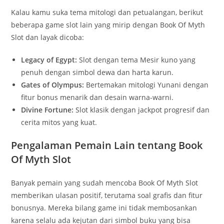
Kalau kamu suka tema mitologi dan petualangan, berikut
beberapa game slot lain yang mirip dengan Book Of Myth
Slot dan layak dicoba:
Legacy of Egypt:
Slot dengan tema Mesir kuno yang
penuh dengan simbol dewa dan harta karun.
Gates of Olympus:
Bertemakan mitologi Yunani dengan
fitur bonus menarik dan desain warna-warni.
Divine Fortune:
Slot klasik dengan jackpot progresif dan
cerita mitos yang kuat.
Pengalaman Pemain Lain tentang Book
Of Myth Slot
Banyak pemain yang sudah mencoba Book Of Myth Slot
memberikan ulasan positif, terutama soal grafis dan fitur
bonusnya. Mereka bilang game ini tidak membosankan
karena selalu ada kejutan dari simbol buku yang bisa