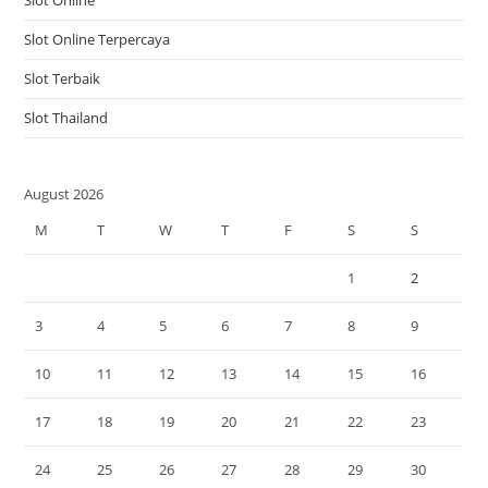
Slot Online
Slot Online Terpercaya
Slot Terbaik
Slot Thailand
August 2026
M
T
W
T
F
S
S
1
2
3
4
5
6
7
8
9
10
11
12
13
14
15
16
17
18
19
20
21
22
23
24
25
26
27
28
29
30