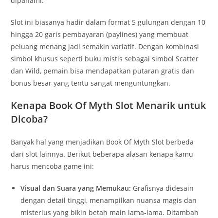
dipahami.
Slot ini biasanya hadir dalam format 5 gulungan dengan 10
hingga 20 garis pembayaran (paylines) yang membuat
peluang menang jadi semakin variatif. Dengan kombinasi
simbol khusus seperti buku mistis sebagai simbol Scatter
dan Wild, pemain bisa mendapatkan putaran gratis dan
bonus besar yang tentu sangat menguntungkan.
Kenapa Book Of Myth Slot Menarik untuk
Dicoba?
Banyak hal yang menjadikan Book Of Myth Slot berbeda
dari slot lainnya. Berikut beberapa alasan kenapa kamu
harus mencoba game ini:
Visual dan Suara yang Memukau:
Grafisnya didesain
dengan detail tinggi, menampilkan nuansa magis dan
misterius yang bikin betah main lama-lama. Ditambah