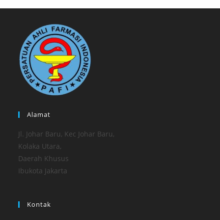
Alamat
Jl. Johar Baru, Kec Johar Baru,
Kolaka Utara,
Daerah Khusus
Ibukota Jakarta
Kontak