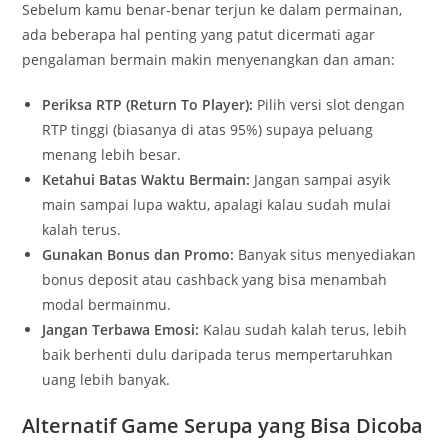
Sebelum kamu benar-benar terjun ke dalam permainan,
ada beberapa hal penting yang patut dicermati agar
pengalaman bermain makin menyenangkan dan aman:
Periksa RTP (Return To Player):
Pilih versi slot dengan
RTP tinggi (biasanya di atas 95%) supaya peluang
menang lebih besar.
Ketahui Batas Waktu Bermain:
Jangan sampai asyik
main sampai lupa waktu, apalagi kalau sudah mulai
kalah terus.
Gunakan Bonus dan Promo:
Banyak situs menyediakan
bonus deposit atau cashback yang bisa menambah
modal bermainmu.
Jangan Terbawa Emosi:
Kalau sudah kalah terus, lebih
baik berhenti dulu daripada terus mempertaruhkan
uang lebih banyak.
Alternatif Game Serupa yang Bisa Dicoba