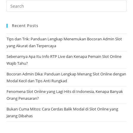
Pre
Es
to
Recent Posts
clo
the
Tips dan Trik: Panduan Lengkap Menemukan Bocoran Admin Slot
sea
yang Akurat dan Terpercaya
pan
Sebenarnya Apa Itu Info RTP Live dan Kenapa Pemain Slot Online
Wajib Tahu?
Bocoran Admin Dika: Panduan Lengkap Menang Slot Online dengan
Modal Kecil dan Tips Anti Rungkad
Fenomena Slot Online yang Lagi Hits di Indonesia, Kenapa Banyak
Orang Penasaran?
Bukan Cuma Mitos: Cara Cerdas Balik Modal di Slot Online yang
Jarang Dibahas