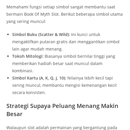
Memahami fungsi setiap simbol sangat membantu saat
bermain Book Of Myth Slot. Berikut beberapa simbol utama
yang sering muncul:
Simbol Buku (Scatter & Wild):
Ini kunci untuk
mengaktifkan putaran gratis dan menggantikan simbol
lain agar mudah menang.
Tokoh Mitologi:
Biasanya simbol bernilai tinggi yang
memberikan hadiah besar saat muncul dalam
kombinasi.
Simbol Kartu (A, K, Q, J, 10):
Nilainya lebih kecil tapi
sering muncul, membantu mengisi kemenangan kecil
secara konsisten.
Strategi Supaya Peluang Menang Makin
Besar
Walaupun slot adalah permainan yang bergantung pada