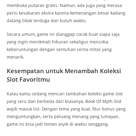
membuka putaran gratis. Namun, ada juga yang merasa
perlu kesabaran ekstra karena kemenangan besar kadang
datang tidak terduga dan butuh waktu.
Secara umum, game ini dianggap cocok buat siapa saja
yang ingin menikmati hiburan sekaligus mencoba
keberuntungan dengan sentuhan cerita mitos yang
menarik.
Kesempatan untuk Menambah Koleksi
Slot Favoritmu
Kalau kamu sedang mencari tambahan koleksi game slot
yang seru dan berbeda dari biasanya, Book Of Myth Slot
wajib masuk list. Dengan tema yang kuat, fitur bonus yang
menguntungkan, serta peluang menang yang lumayan,
game ini bisa jadi teman asyik di waktu senggang.