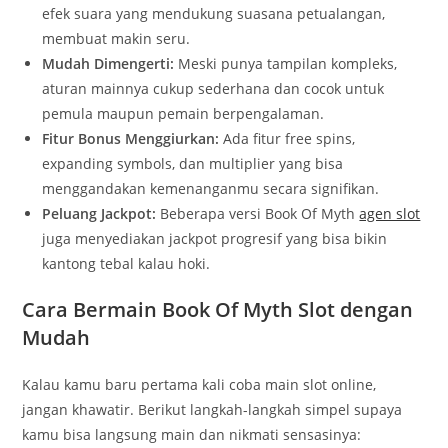
efek suara yang mendukung suasana petualangan,
membuat makin seru.
Mudah Dimengerti:
Meski punya tampilan kompleks,
aturan mainnya cukup sederhana dan cocok untuk
pemula maupun pemain berpengalaman.
Fitur Bonus Menggiurkan:
Ada fitur free spins,
expanding symbols, dan multiplier yang bisa
menggandakan kemenanganmu secara signifikan.
Peluang Jackpot:
Beberapa versi Book Of Myth
agen slot
juga menyediakan jackpot progresif yang bisa bikin
kantong tebal kalau hoki.
Cara Bermain Book Of Myth Slot dengan
Mudah
Kalau kamu baru pertama kali coba main slot online,
jangan khawatir. Berikut langkah-langkah simpel supaya
kamu bisa langsung main dan nikmati sensasinya: