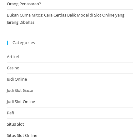
Orang Penasaran?
Bukan Cuma Mitos: Cara Cerdas Balik Modal di Slot Online yang
Jarang Dibahas
Categories
Artikel
Casino
Judi Online
Judi Slot Gacor
Judi Slot Online
Pafi
Situs Slot
Situs Slot Online