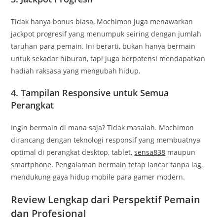
Tidak hanya bonus biasa, Mochimon juga menawarkan
jackpot progresif yang menumpuk seiring dengan jumlah
taruhan para pemain. Ini berarti, bukan hanya bermain
untuk sekadar hiburan, tapi juga berpotensi mendapatkan
hadiah raksasa yang mengubah hidup.
4. Tampilan Responsive untuk Semua
Perangkat
Ingin bermain di mana saja? Tidak masalah. Mochimon
dirancang dengan teknologi responsif yang membuatnya
optimal di perangkat desktop, tablet,
sensa838
maupun
smartphone. Pengalaman bermain tetap lancar tanpa lag,
mendukung gaya hidup mobile para gamer modern.
Review Lengkap dari Perspektif Pemain
dan Profesional