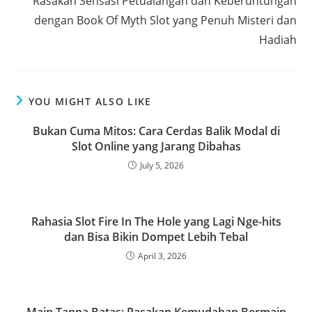
Rasakan Sensasi Petualangan dan Keberuntungan
articles
dengan Book Of Myth Slot yang Penuh Misteri dan
Hadiah
YOU MIGHT ALSO LIKE
Bukan Cuma Mitos: Cara Cerdas Balik Modal di
Slot Online yang Jarang Dibahas
July 5, 2026
Rahasia Slot Fire In The Hole yang Lagi Nge-hits
dan Bisa Bikin Dompet Lebih Tebal
April 3, 2026