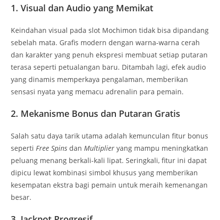
1. Visual dan Audio yang Memikat
Keindahan visual pada slot Mochimon tidak bisa dipandang
sebelah mata. Grafis modern dengan warna-warna cerah
dan karakter yang penuh ekspresi membuat setiap putaran
terasa seperti petualangan baru. Ditambah lagi, efek audio
yang dinamis memperkaya pengalaman, memberikan
sensasi nyata yang memacu adrenalin para pemain.
2. Mekanisme Bonus dan Putaran Gratis
Salah satu daya tarik utama adalah kemunculan fitur bonus
seperti
Free Spins
dan
Multiplier
yang mampu meningkatkan
peluang menang berkali-kali lipat. Seringkali, fitur ini dapat
dipicu lewat kombinasi simbol khusus yang memberikan
kesempatan ekstra bagi pemain untuk meraih kemenangan
besar.
3. Jackpot Progresif