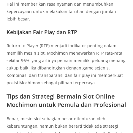
Hal ini memberikan rasa nyaman dan menumbuhkan
kepercayaan untuk melakukan taruhan dengan jumlah
lebih besar.
Kebijakan Fair Play dan RTP
Return to Player (RTP) menjadi indikator penting dalam
memilih mesin slot. Mochimon menawarkan RTP rata-rata
sekitar 96%, yang artinya pemain memiliki peluang menang
cukup baik jika dibandingkan dengan game sejenis.
Kombinasi dari transparansi dan fair play ini memperkuat
posisi Mochimon sebagai pilihan terpercaya.
Tips dan Strategi Bermain Slot Online
Mochimon untuk Pemula dan Profesional
Benar, mesin slot sebagian besar ditentukan oleh
keberuntungan, namun bukan berarti tidak ada strategi