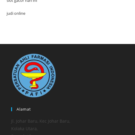
slot gacor hari ini
judi online
Alamat
Jl. Johar Baru, Kec Johar Baru,
Kolaka Utara,